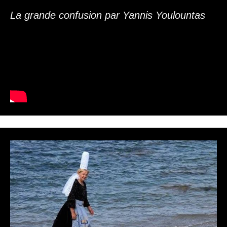
La grande confusion par Yannis Youlountas