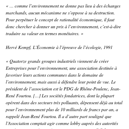
« … comme l’environnement ne donne pas lieu à des échanges
marchands, aucun mécanisme ne s’oppose à sa destruction.
Pour perpétuer le concept de rationalité économique, il faut
donc chercher à donner un prix à l’environnement, c’est-à-dire
traduire sa valeur en termes monétaires. »
Hervé Kempf, L’Économie à l’épreuve de l’écologie, 1991
« Quatorze grands groupes industriels viennent de créer
Entreprises pour l’environnement, une association destinée à
favoriser leurs actions communes dans le domaine de
l’environnement, mais aussi à défendre leur point de vue. Le
président de l’association est le PDG de Rhône-Poulenc, Jean-
René Fourtou. […] Les sociétés fondatrices, dont la plupart
opèrent dans des secteurs très polluants, dépensent déjà au total
pour l’environnement plus de 10 milliards de francs par an, a
rappelé Jean-René Fourtou. Il a d’autre part souligné que
l’Association comptait agir comme lobby auprès des autorités