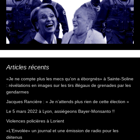
Articles récents
«Je ne compte plus les mecs qu’on a éborgnés» à Sainte-Soline
: révélations en images sur les tirs illégaux de grenades par les
gendarmes
Jacques Rancière : « Je n’attends plus rien de cette élection »
Le 5 mars 2022 à Lyon, assiégeons Bayer-Monsanto !!
Violences policières à Lorient
«L’Envolée» un journal et une émission de radio pour les
détenus