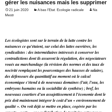
gérer les nuisances mais les supprimer
,
21 juin 2020
A bas l'Etat
Ecologie radicale
Na
Mestr
Les écologistes sont sur le terrain de la lutte contre les
nuisances ce qu’étaient, sur celui des luttes ouvrières, les
syndicalistes : des intermédiaires intéressés à conserver les
contradictions dont ils assurent la régulation, des négociateurs
voués au marchandage (la révision des normes et des taux de
nocivité remplaçant les pourcentages des hausses de salaire),
des défenseurs du quantitatif au moment où le calcul
économique s’étend à de nouveaux domaines (l’air, l’eau, les
embryons humains ou la sociabilité de synthèse) ; bref, les
nouveaux courtiers d’un assujettissement à l’économie dont le
prix doit maintenant intégrer le coût d’un « environnement de
qualité ». On voit déjà se mettre en place, cogérée par les