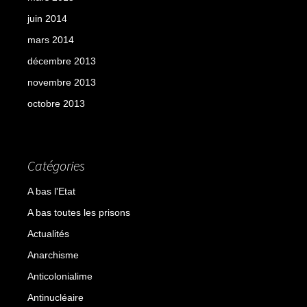
juin 2014
mars 2014
décembre 2013
novembre 2013
octobre 2013
Catégories
A bas l'Etat
A bas toutes les prisons
Actualités
Anarchisme
Anticolonialime
Antinucléaire