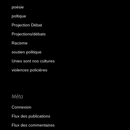
poésie
poltique
Projection Débat
Projections/débats
Racisme
soutien politique
Unies sont nos cultures
violences policières
Méta
Connexion
Flux des publications
Flux des commentaires