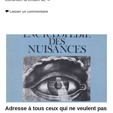
Laisser un commentaire
Adresse à tous ceux qui ne veulent pas