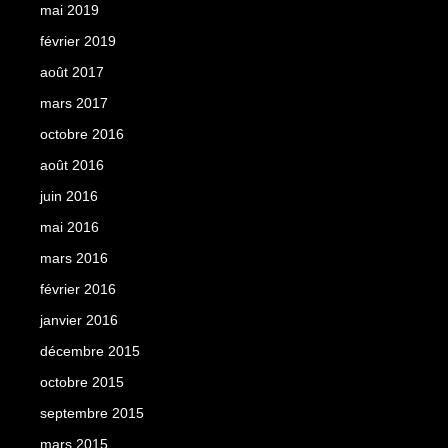
mai 2019
février 2019
août 2017
mars 2017
octobre 2016
août 2016
juin 2016
mai 2016
mars 2016
février 2016
janvier 2016
décembre 2015
octobre 2015
septembre 2015
mars 2015