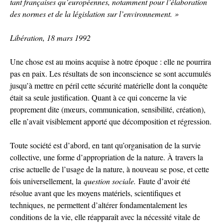
tant françaises qu’européennes, notamment pour l’élaboration
des normes et de la législation sur l’environnement. »
Libération, 18 mars 1992
Une chose est au moins acquise à notre époque : elle ne pourrira
pas en paix. Les résultats de son inconscience se sont accumulés
jusqu’à mettre en péril cette sécurité matérielle dont la conquête
était sa seule justification. Quant à ce qui concerne la vie
proprement dite (mœurs, communication, sensibilité, création),
elle n’avait visiblement apporté que décomposition et régression.
Toute société est d’abord, en tant qu’organisation de la survie
collective, une forme d’appropriation de la nature. À travers la
crise actuelle de l’usage de la nature, à nouveau se pose, et cette
fois universellement, la
question sociale.
Faute d’avoir été
résolue avant que les moyens matériels, scientifiques et
techniques, ne permettent d’altérer fondamentalement les
conditions de la vie, elle réapparaît avec la nécessité vitale de