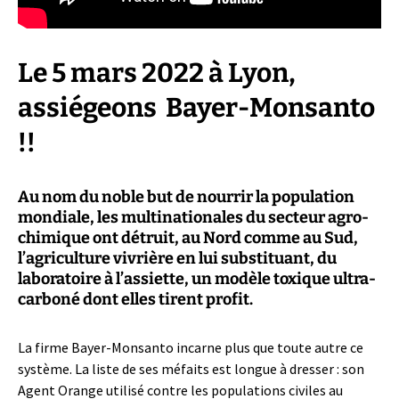
Le 5 mars 2022 à Lyon,
assiégeons Bayer-Monsanto
!!
Au nom du noble but de nourrir la population
mondiale, les multinationales du secteur agro-
chimique ont détruit, au Nord comme au Sud,
l’agriculture vivrière en lui substituant, du
laboratoire à l’assiette, un modèle toxique ultra-
carboné dont elles tirent profit.
La firme Bayer-Monsanto incarne plus que toute autre ce
système. La liste de ses méfaits est longue à dresser : son
Agent Orange utilisé contre les populations civiles au