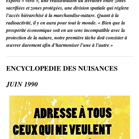
experts « verts », une redistribution du territoire entre zones
sacrifiées et zones protégées, une division spatiale qui réglera
l’accès hiérarchisé à la marchandise-nature. Quant à la
radioactivité, il y en aura pour tout le monde. « Bien que la
prospérité économique soit en un sens incompatible avec la
protection de la nature, notre première tâche doit consister à
œuvrer durement afin d’harmoniser l’une à l’autre »
ENCYCLOPEDIE DES NUISANCES
JUIN 1990