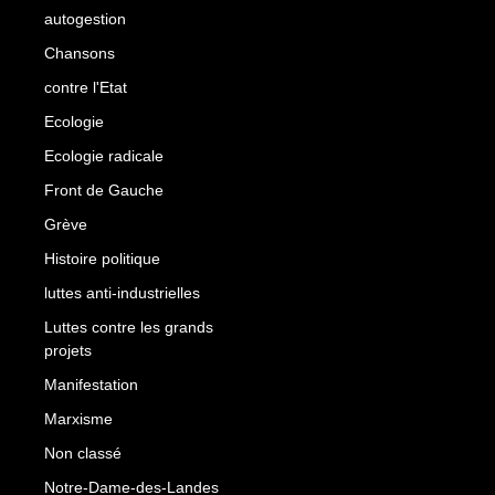
autogestion
Chansons
contre l'Etat
Ecologie
Ecologie radicale
Front de Gauche
Grève
Histoire politique
luttes anti-industrielles
Luttes contre les grands
projets
Manifestation
Marxisme
Non classé
Notre-Dame-des-Landes