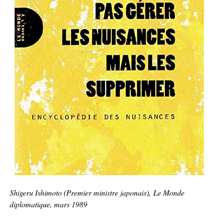
Shigeru Ishimoto (Premier ministre japonais), Le Monde
diplomatique, mars 1989