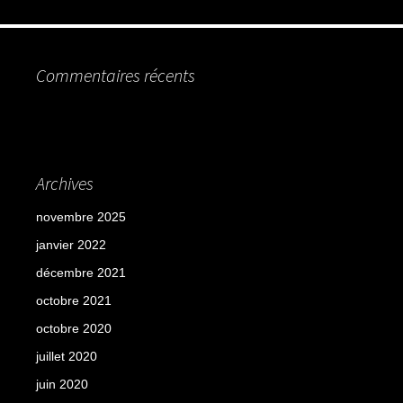
Commentaires récents
Archives
novembre 2025
janvier 2022
décembre 2021
octobre 2021
octobre 2020
juillet 2020
juin 2020