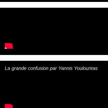
La grande confusion par Yannis Youlountas