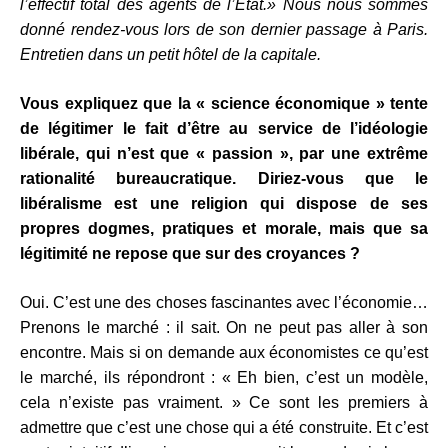
l’effectif total des agents de l’État.» Nous nous sommes
donné rendez-vous lors de son dernier passage à Paris.
Entretien dans un petit hôtel de la capitale.
Vous expliquez que la « science économique » tente
de légitimer le fait d’être au service de l’idéologie
libérale, qui n’est que « passion », par une extrême
rationalité bureaucratique. Diriez-vous que le
libéralisme est une religion qui dispose de ses
propres dogmes, pratiques et morale, mais que sa
légitimité ne repose que sur des croyances ?
Oui. C’est une des choses fascinantes avec l’économie…
Prenons le marché : il sait. On ne peut pas aller à son
encontre. Mais si on demande aux économistes ce qu’est
le marché, ils répondront : « Eh bien, c’est un modèle,
cela n’existe pas vraiment. » Ce sont les premiers à
admettre que c’est une chose qui a été construite. Et c’est