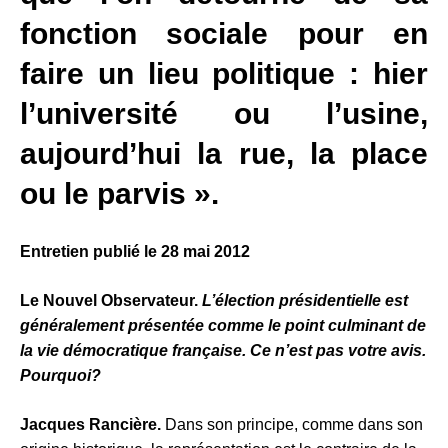
fonction sociale pour en
faire un lieu politique : hier
l’université ou l’usine,
aujourd’hui la rue, la place
ou le parvis ».
Entretien publié le 28 mai 2012
Le Nouvel Observateur.
L’élection présidentielle est
généralement présentée comme le point culminant de
la vie démocratique française. Ce n’est pas votre avis.
Pourquoi?
Jacques Rancière.
Dans son principe, comme dans son