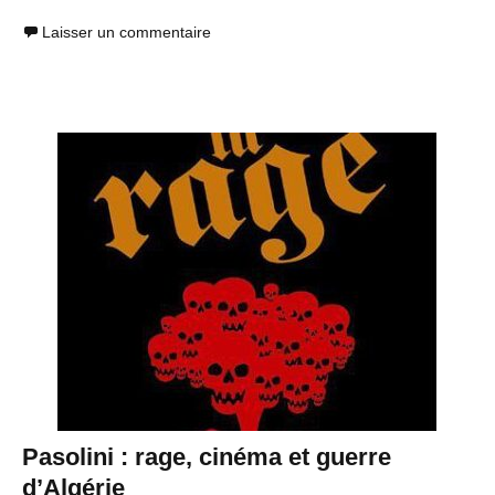
Laisser un commentaire
Pasolini : rage, cinéma et guerre
d’Algérie