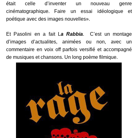
était celle d’inventer un nouveau genre
cinématographique. Faire un essai idéologique et
poétique avec des images nouvelles».
Et Pasolini en a fait L
a Rabbia
. C’est un montage
d’images d’actualites, animées ou non, avec un
commentaire en voix off parfois versifié et accompagné
de musiques et chansons. Un long poème filmique.