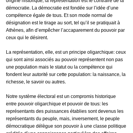
origine historique, la représentation est le contraire de la
démocratie. La démocratie est fondée sur l’idée d’une
compétence égale de tous. Et son mode normal de
désignation est le tirage au sort, tel qu’il se pratiquait à
Athènes, afin d’empêcher l’accaparement du pouvoir par
ceux qui le désirent.
La représentation, elle, est un principe oligarchique: ceux
qui sont ainsi associés au pouvoir représentent non pas
une population mais le statut ou la compétence qui
fondent leur autorité sur cette population: la naissance, la
richesse, le savoir ou autres.
Notre système électoral est un compromis historique
entre pouvoir oligarchique et pouvoir de tous: les
représentants des puissances établies sont devenus les
représentants du peuple, mais, inversement, le peuple
démocratique délègue son pouvoir à une classe politique