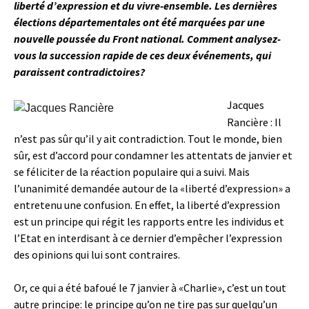
liberté d’expression et du vivre-ensemble. Les dernières
élections départementales ont été marquées par une
nouvelle poussée du Front national. Comment analysez-
vous la succession rapide de ces deux événements, qui
paraissent contradictoires?
Jacques
Rancière : Il
n’est pas sûr qu’il y ait contradiction. Tout le monde, bien
sûr, est d’accord pour condamner les attentats de janvier et
se féliciter de la réaction populaire qui a suivi. Mais
l’unanimité demandée autour de la «liberté d’expression» a
entretenu une confusion. En effet, la liberté d’expression
est un principe qui régit les rapports entre les individus et
l’Etat en interdisant à ce dernier d’empêcher l’expression
des opinions qui lui sont contraires.
Or, ce qui a été bafoué le 7 janvier à «Charlie», c’est un tout
autre principe: le principe qu’on ne tire pas sur quelqu’un