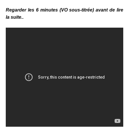
Regarder les 6 minutes (VO sous-titrée) avant de lire
la suite..