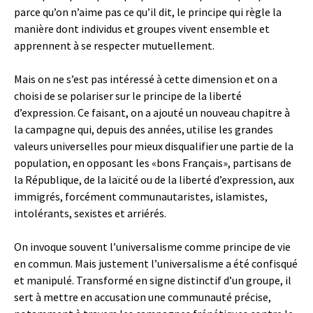
parce qu’on n’aime pas ce qu’il dit, le principe qui règle la
manière dont individus et groupes vivent ensemble et
apprennent à se respecter mutuellement.
Mais on ne s’est pas intéressé à cette dimension et on a
choisi de se polariser sur le principe de la liberté
d’expression. Ce faisant, on a ajouté un nouveau chapitre à
la campagne qui, depuis des années, utilise les grandes
valeurs universelles pour mieux disqualifier une partie de la
population, en opposant les «bons Français», partisans de
la République, de la laïcité ou de la liberté d’expression, aux
immigrés, forcément communautaristes, islamistes,
intolérants, sexistes et arriérés.
On invoque souvent l’universalisme comme principe de vie
en commun. Mais justement l’universalisme a été confisqué
et manipulé. Transformé en signe distinctif d’un groupe, il
sert à mettre en accusation une communauté précise,