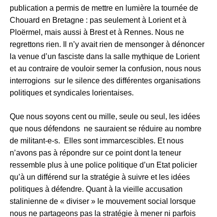
publication a permis de mettre en lumière la tournée de
Chouard en Bretagne : pas seulement à Lorient et à
Ploërmel, mais aussi à Brest et à Rennes. Nous ne
regrettons rien. Il n’y avait rien de mensonger à dénoncer
la venue d’un fasciste dans la salle mythique de Lorient
et au contraire de vouloir semer la confusion, nous nous
interrogions sur le silence des différentes organisations
politiques et syndicales lorientaises.
Que nous soyons cent ou mille, seule ou seul, les idées
que nous défendons ne sauraient se réduire au nombre
de militant-e-s. Elles sont immarcescibles. Et nous
n’avons pas à répondre sur ce point dont la teneur
ressemble plus à une police politique d’un Etat policier
qu’à un différend sur la stratégie à suivre et les idées
politiques à défendre. Quant à la vieille accusation
stalinienne de « diviser » le mouvement social lorsque
nous ne partageons pas la stratégie à mener ni parfois