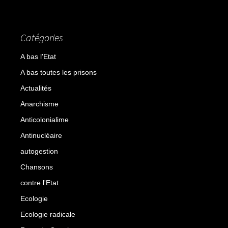
Catégories
A bas l'Etat
A bas toutes les prisons
Actualités
Anarchisme
Anticolonialime
Antinucléaire
autogestion
Chansons
contre l'Etat
Ecologie
Ecologie radicale