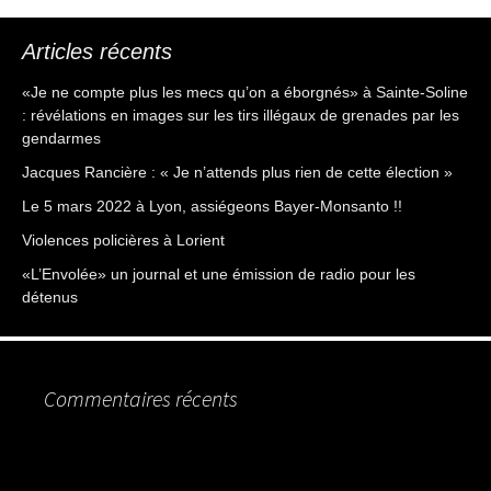
Articles récents
«Je ne compte plus les mecs qu’on a éborgnés» à Sainte-Soline
: révélations en images sur les tirs illégaux de grenades par les
gendarmes
Jacques Rancière : « Je n’attends plus rien de cette élection »
Le 5 mars 2022 à Lyon, assiégeons Bayer-Monsanto !!
Violences policières à Lorient
«L’Envolée» un journal et une émission de radio pour les
détenus
Commentaires récents