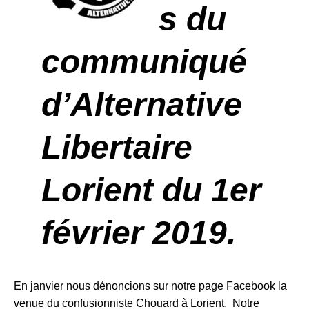
s du
communiqué
d’Alternative
Libertaire
Lorient du 1er
février 2019.
En janvier nous dénoncions sur notre page Facebook la
venue du confusionniste Chouard à Lorient. Notre