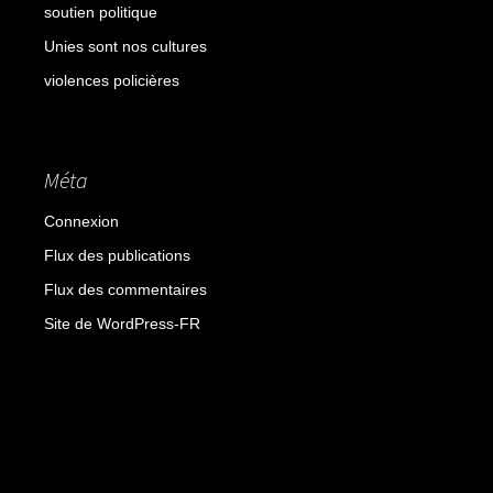
soutien politique
Unies sont nos cultures
violences policières
Méta
Connexion
Flux des publications
Flux des commentaires
Site de WordPress-FR
Fièrement propulsé par WordPress