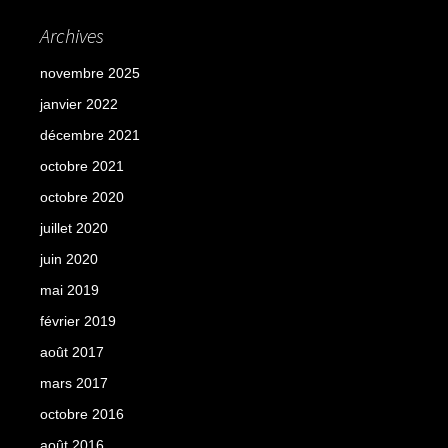
Archives
novembre 2025
janvier 2022
décembre 2021
octobre 2021
octobre 2020
juillet 2020
juin 2020
mai 2019
février 2019
août 2017
mars 2017
octobre 2016
août 2016