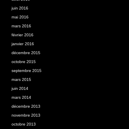
juin 2016
mai 2016
mars 2016
février 2016
janvier 2016
décembre 2015
octobre 2015
septembre 2015
mars 2015
juin 2014
mars 2014
décembre 2013
novembre 2013
octobre 2013