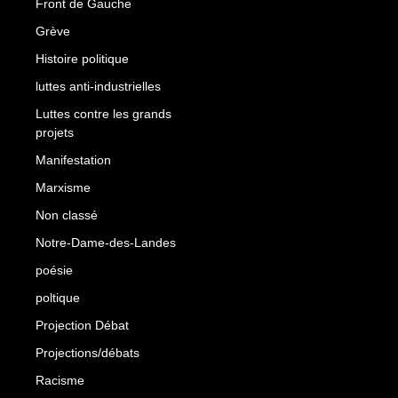
Front de Gauche
Grève
Histoire politique
luttes anti-industrielles
Luttes contre les grands
projets
Manifestation
Marxisme
Non classé
Notre-Dame-des-Landes
poésie
poltique
Projection Débat
Projections/débats
Racisme