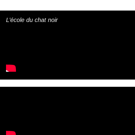
L’école du chat noir