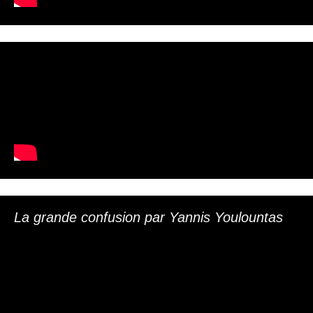
La grande confusion par Yannis Youlountas