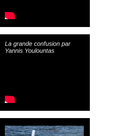
La grande confusion par
Yannis Youlountas