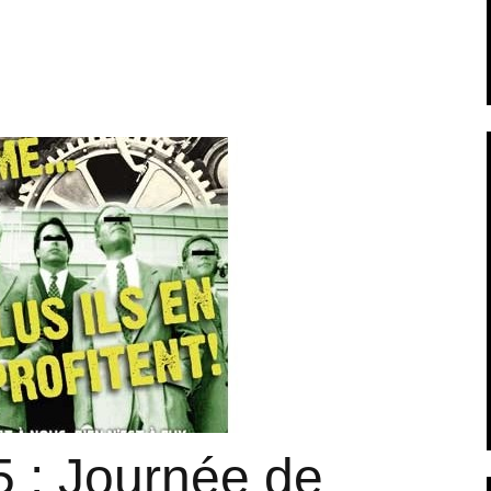
5 : Journée de