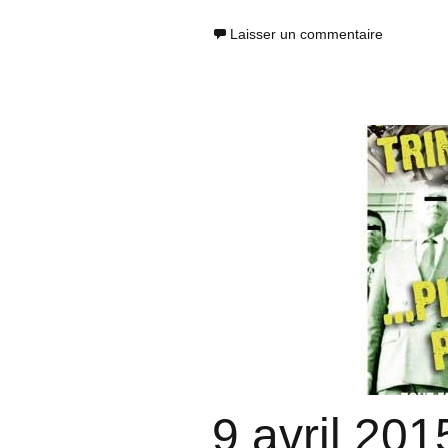
Laisser un commentaire
9 avril 201