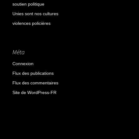
soutien politique
Unies sont nos cultures
violences policières
Méta
Connexion
Flux des publications
Flux des commentaires
Site de WordPress-FR
Fièrement propulsé par WordPress