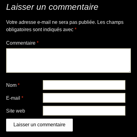
Laisser un commentaire
Votre adresse e-mail ne sera pas publiée.
Les champs
obligatoires sont indiqués avec
*
Commentaire
*
Nom
*
E-mail
*
Site web