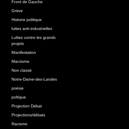
Front de Gauche
Grève
Histoire politique
luttes anti-industrielles
Luttes contre les grands
projets
Manifestation
Marxisme
Non classé
Notre-Dame-des-Landes
poésie
poltique
Projection Débat
Projections/débats
Racisme