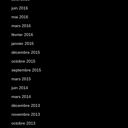
juin 2016
mai 2016
mars 2016
février 2016
janvier 2016
décembre 2015
octobre 2015
septembre 2015
mars 2015
juin 2014
mars 2014
décembre 2013
novembre 2013
octobre 2013