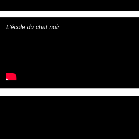
L’école du chat noir