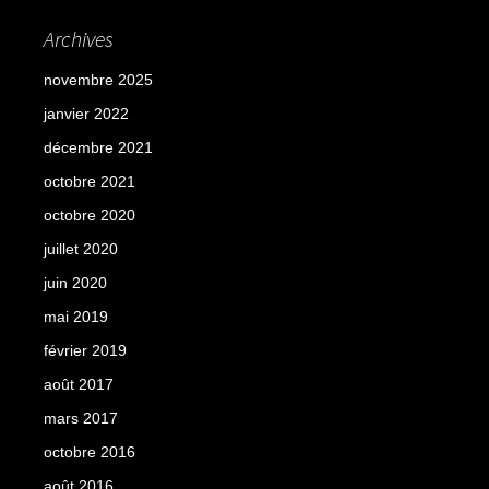
Archives
novembre 2025
janvier 2022
décembre 2021
octobre 2021
octobre 2020
juillet 2020
juin 2020
mai 2019
février 2019
août 2017
mars 2017
octobre 2016
août 2016