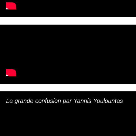
La grande confusion par Yannis Youlountas