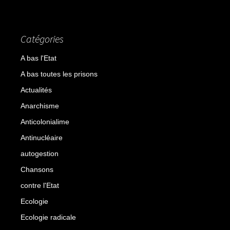
Catégories
A bas l'Etat
A bas toutes les prisons
Actualités
Anarchisme
Anticolonialime
Antinucléaire
autogestion
Chansons
contre l'Etat
Ecologie
Ecologie radicale