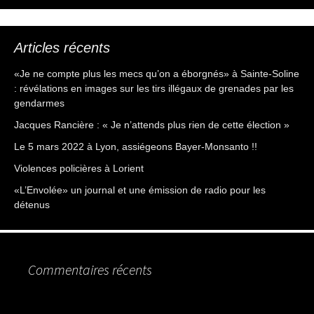
Articles récents
«Je ne compte plus les mecs qu’on a éborgnés» à Sainte-Soline
: révélations en images sur les tirs illégaux de grenades par les
gendarmes
Jacques Rancière : « Je n’attends plus rien de cette élection »
Le 5 mars 2022 à Lyon, assiégeons Bayer-Monsanto !!
Violences policières à Lorient
«L’Envolée» un journal et une émission de radio pour les
détenus
Commentaires récents