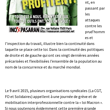
nt, en
passant par
les
attaques
contre les
prud’homm
es et
l’inspection du travail, illustre bien la continuité dans
laquelle se place cette loi. Dans la continuité des politiques
de droite et de gauche qui ont ces vingt dernières années
précarisées et flexibilisées l’ensemble de la population au
nom de la concurrence et du marché mondial.
Le 9 avril 2015, plusieurs organisations syndicales (La CGT,
FO et Solidaires) appellent à une journée de grève et de
mobilisation interprofessionnelle contre la « loi Macron ».
Si nous soutenons évidemment cette première grande