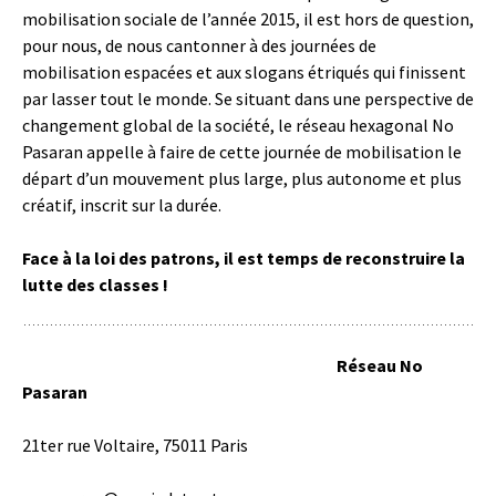
mobilisation sociale de l’année 2015, il est hors de question,
pour nous, de nous cantonner à des journées de
mobilisation espacées et aux slogans étriqués qui finissent
par lasser tout le monde. Se situant dans une perspective de
changement global de la société, le réseau hexagonal No
Pasaran appelle à faire de cette journée de mobilisation le
départ d’un mouvement plus large, plus autonome et plus
créatif, inscrit sur la durée.
Face à la loi des patrons, il est temps de reconstruire la
lutte des classes !
Réseau No
Pasaran
21ter rue Voltaire, 75011 Paris