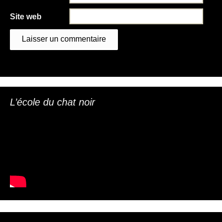
Site web
L’école du chat noir