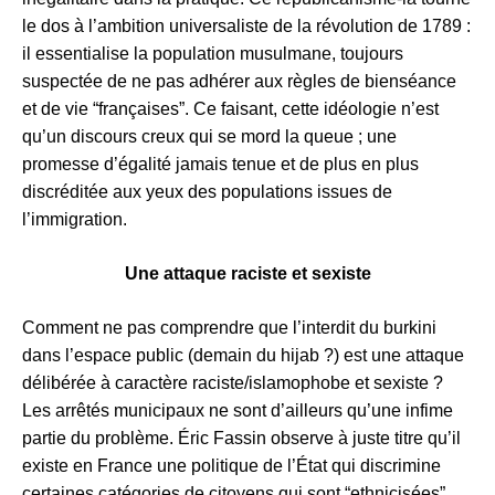
le dos à l’ambition universaliste de la révolution de 1789 :
il essentialise la population musulmane, toujours
suspectée de ne pas adhérer aux règles de bienséance
et de vie “françaises”. Ce faisant, cette idéologie n’est
qu’un discours creux qui se mord la queue ; une
promesse d’égalité jamais tenue et de plus en plus
discréditée aux yeux des populations issues de
l’immigration.
Une attaque raciste et sexiste
Comment ne pas comprendre que l’interdit du burkini
dans l’espace public (demain du hijab ?) est une attaque
délibérée à caractère raciste/islamophobe et sexiste ?
Les arrêtés municipaux ne sont d’ailleurs qu’une infime
partie du problème. Éric Fassin observe à juste titre qu’il
existe en France une politique de l’État qui discrimine
certaines catégories de citoyens qui sont “ethnicisées”