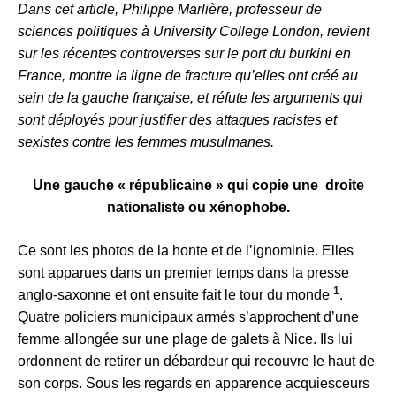
Dans cet article, Philippe Marlière, professeur de
sciences politiques à University College London, revient
sur les récentes controverses sur le port du burkini en
France, montre la ligne de fracture qu’elles ont créé au
sein de la gauche française, et réfute les arguments qui
sont déployés pour justifier des attaques racistes et
sexistes contre les femmes musulmanes.
Une gauche « républicaine » qui copie une droite
nationaliste ou xénophobe.
Ce sont les photos de la honte et de l’ignominie. Elles
sont apparues dans un premier temps dans la presse
1
anglo-saxonne et ont ensuite fait le tour du monde
.
Quatre policiers municipaux armés s’approchent d’une
femme allongée sur une plage de galets à Nice. Ils lui
ordonnent de retirer un débardeur qui recouvre le haut de
son corps. Sous les regards en apparence acquiesceurs