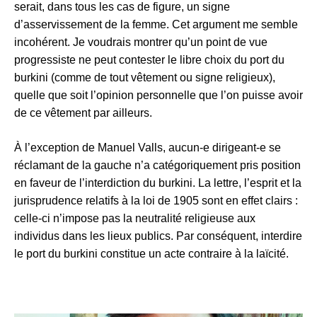
serait, dans tous les cas de figure, un signe
d’asservissement de la femme. Cet argument me semble
incohérent. Je voudrais montrer qu’un point de vue
progressiste ne peut contester le libre choix du port du
burkini (comme de tout vêtement ou signe religieux),
quelle que soit l’opinion personnelle que l’on puisse avoir
de ce vêtement par ailleurs.
À l’exception de Manuel Valls, aucun-e dirigeant-e se
réclamant de la gauche n’a catégoriquement pris position
en faveur de l’interdiction du burkini. La lettre, l’esprit et la
jurisprudence relatifs à la loi de 1905 sont en effet clairs :
celle-ci n’impose pas la neutralité religieuse aux
individus dans les lieux publics. Par conséquent, interdire
le port du burkini constitue un acte contraire à la laïcité.