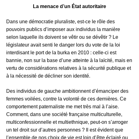
La menace d’un État autoritaire
Dans une démocratie pluraliste, est-ce le rôle des
pouvoirs publics d’imposer aux individus la manière
selon laquelle ils doivent se vêtir ou se dévêtir ? Le
législateur avait senti le danger lors du vote de la loi
interdisant le port de la burka en 2010 : celle-ci est
bannie, non sur la base d’une atteinte à la laïcité, mais en
vertu de considérations relatives à la sécurité publique et
à la nécessité de décliner son identité.
Des individus de gauche ambitionnent d’émanciper des
femmes voilées, contre la volonté de ces dernières. Ce
comportement paternaliste me met très mal à l’aise.
Comment, dans une société française multiculturelle,
multiconfessionnelle et multiethnique, peut-on s’arroger
un tel droit sur d’autres personnes ? Il est évident que
l’ensemble de nos choix de vie est loin d’être éclairé ou