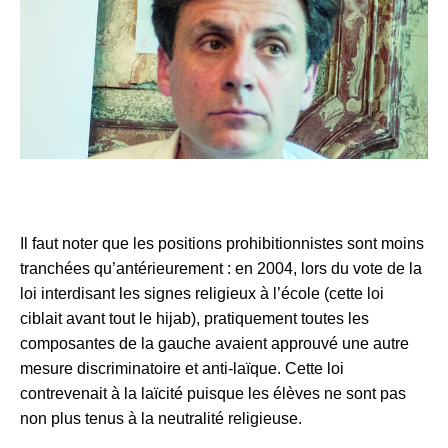
Il faut noter que les positions prohibitionnistes sont moins
tranchées qu’antérieurement : en 2004, lors du vote de la
loi interdisant les signes religieux à l’école (cette loi
ciblait avant tout le hijab), pratiquement toutes les
composantes de la gauche avaient approuvé une autre
mesure discriminatoire et anti-laïque. Cette loi
contrevenait à la laïcité puisque les élèves ne sont pas
non plus tenus à la neutralité religieuse.