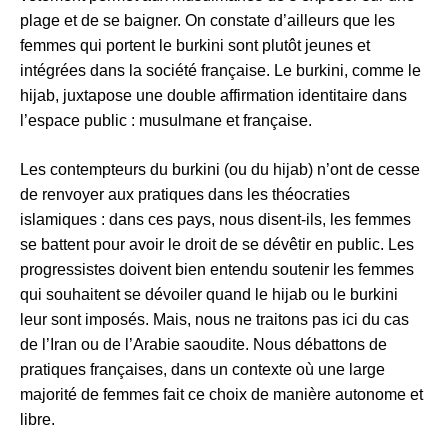
plage et de se baigner. On constate d’ailleurs que les
femmes qui portent le burkini sont plutôt jeunes et
intégrées dans la société française. Le burkini, comme le
hijab, juxtapose une double affirmation identitaire dans
l’espace public : musulmane et française.
Les contempteurs du burkini (ou du hijab) n’ont de cesse
de renvoyer aux pratiques dans les théocraties
islamiques : dans ces pays, nous disent-ils, les femmes
se battent pour avoir le droit de se dévêtir en public. Les
progressistes doivent bien entendu soutenir les femmes
qui souhaitent se dévoiler quand le hijab ou le burkini
leur sont imposés. Mais, nous ne traitons pas ici du cas
de l’Iran ou de l’Arabie saoudite. Nous débattons de
pratiques françaises, dans un contexte où une large
majorité de femmes fait ce choix de manière autonome et
libre.