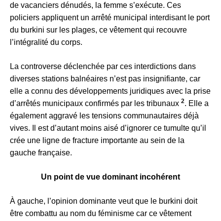
de vacanciers dénudés, la femme s’exécute. Ces
policiers appliquent un arrêté municipal interdisant le port
du burkini sur les plages, ce vêtement qui recouvre
l’intégralité du corps.
La controverse déclenchée par ces interdictions dans
diverses stations balnéaires n’est pas insignifiante, car
elle a connu des développements juridiques avec la prise
2
d’arrêtés municipaux confirmés par les tribunaux
. Elle a
également aggravé les tensions communautaires déjà
vives. Il est d’autant moins aisé d’ignorer ce tumulte qu’il
crée une ligne de fracture importante au sein de la
gauche française.
Un point de vue dominant incohérent
À gauche, l’opinion dominante veut que le burkini doit
être combattu au nom du féminisme car ce vêtement