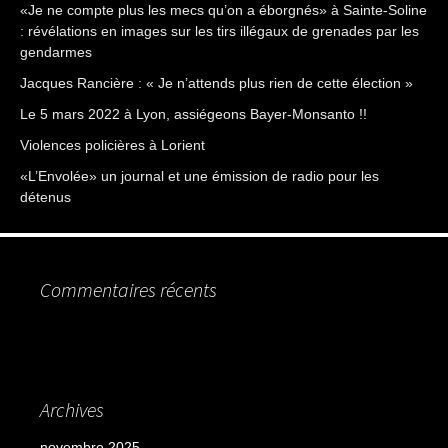
«Je ne compte plus les mecs qu’on a éborgnés» à Sainte-Soline
: révélations en images sur les tirs illégaux de grenades par les
gendarmes
Jacques Rancière : « Je n’attends plus rien de cette élection »
Le 5 mars 2022 à Lyon, assiégeons Bayer-Monsanto !!
Violences policières à Lorient
«L’Envolée» un journal et une émission de radio pour les
détenus
Commentaires récents
Archives
novembre 2025