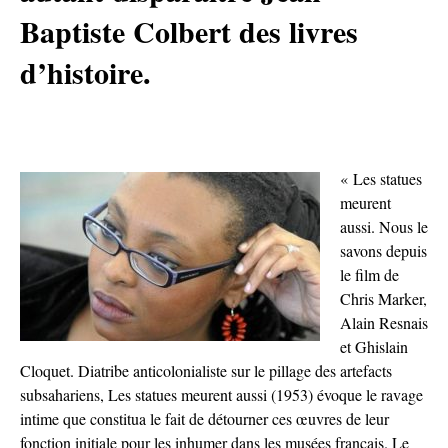
Baptiste Colbert des livres
d’histoire.
« Les statues
meurent
aussi. Nous le
savons depuis
le film de
Chris Marker,
Alain Resnais
et Ghislain
Cloquet. Diatribe anticolonialiste sur le pillage des artefacts
subsahariens, Les statues meurent aussi (1953) évoque le ravage
intime que constitua le fait de détourner ces œuvres de leur
fonction initiale pour les inhumer dans les musées français. Le