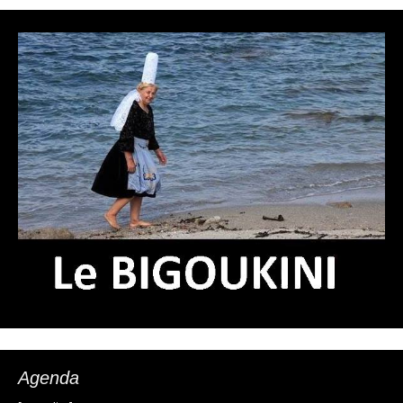
Agenda