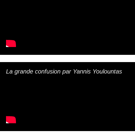
La grande confusion par Yannis Youlountas