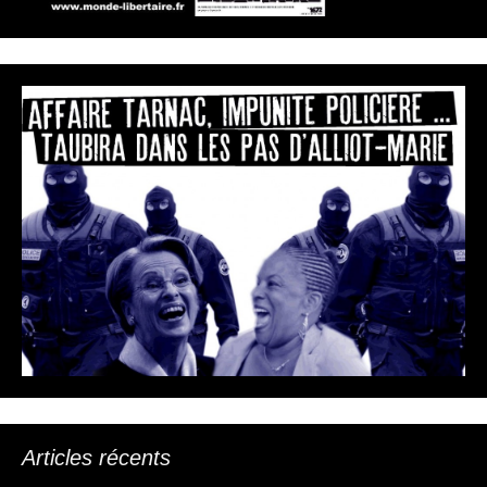
Articles récents