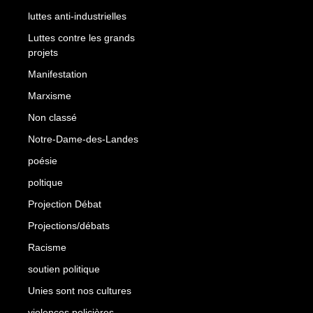
luttes anti-industrielles
Luttes contre les grands
projets
Manifestation
Marxisme
Non classé
Notre-Dame-des-Landes
poésie
poltique
Projection Débat
Projections/débats
Racisme
soutien politique
Unies sont nos cultures
violences policières