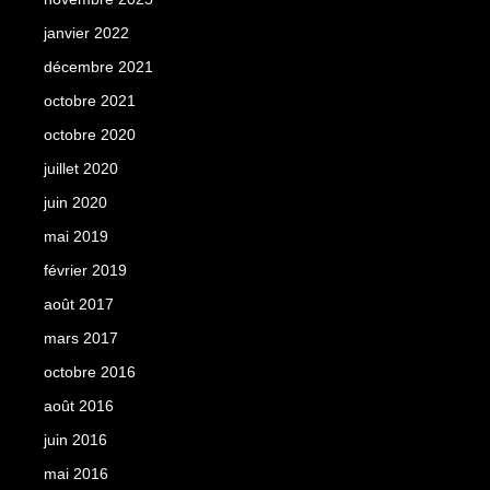
janvier 2022
décembre 2021
octobre 2021
octobre 2020
juillet 2020
juin 2020
mai 2019
février 2019
août 2017
mars 2017
octobre 2016
août 2016
juin 2016
mai 2016