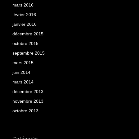
mars 2016
février 2016
janvier 2016
décembre 2015
octobre 2015
septembre 2015
mars 2015
juin 2014
mars 2014
décembre 2013
novembre 2013
octobre 2013
Catégories