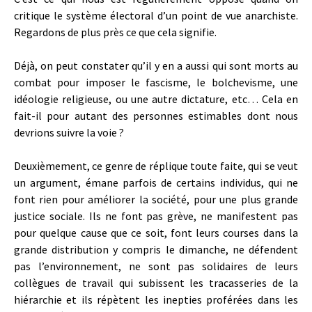
critique le système électoral d’un point de vue anarchiste.
Regardons de plus près ce que cela signifie.
Déjà, on peut constater qu’il y en a aussi qui sont morts au
combat pour imposer le fascisme, le bolchevisme, une
idéologie religieuse, ou une autre dictature, etc… Cela en
fait-il pour autant des personnes estimables dont nous
devrions suivre la voie ?
Deuxièmement, ce genre de réplique toute faite, qui se veut
un argument, émane parfois de certains individus, qui ne
font rien pour améliorer la société, pour une plus grande
justice sociale. Ils ne font pas grève, ne manifestent pas
pour quelque cause que ce soit, font leurs courses dans la
grande distribution y compris le dimanche, ne défendent
pas l’environnement, ne sont pas solidaires de leurs
collègues de travail qui subissent les tracasseries de la
hiérarchie et ils répètent les inepties proférées dans les