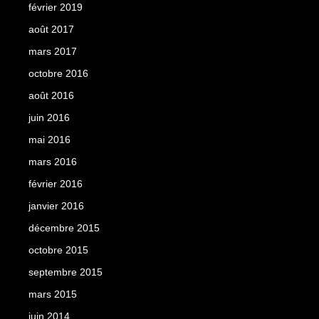
février 2019
août 2017
mars 2017
octobre 2016
août 2016
juin 2016
mai 2016
mars 2016
février 2016
janvier 2016
décembre 2015
octobre 2015
septembre 2015
mars 2015
juin 2014