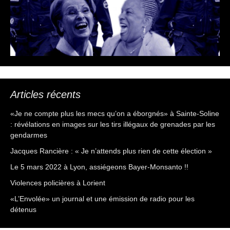
Articles récents
«Je ne compte plus les mecs qu’on a éborgnés» à Sainte-Soline
: révélations en images sur les tirs illégaux de grenades par les
gendarmes
Jacques Rancière : « Je n’attends plus rien de cette élection »
Le 5 mars 2022 à Lyon, assiégeons Bayer-Monsanto !!
Violences policières à Lorient
«L’Envolée» un journal et une émission de radio pour les
détenus