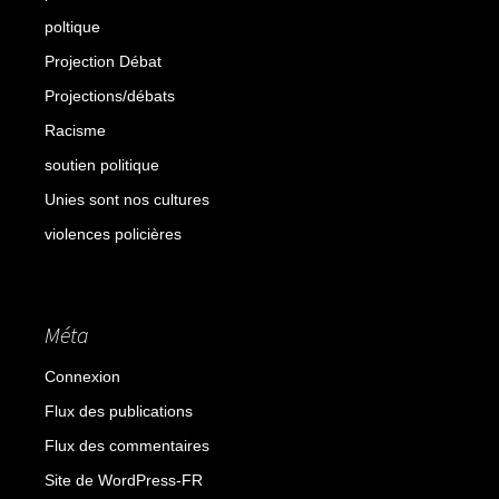
poltique
Projection Débat
Projections/débats
Racisme
soutien politique
Unies sont nos cultures
violences policières
Méta
Connexion
Flux des publications
Flux des commentaires
Site de WordPress-FR