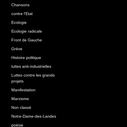
Chansons
contre l'Etat
Ecologie
Ecologie radicale
Front de Gauche
Grève
Histoire politique
luttes anti-industrielles
Luttes contre les grands
projets
Manifestation
Marxisme
Non classé
Notre-Dame-des-Landes
poésie