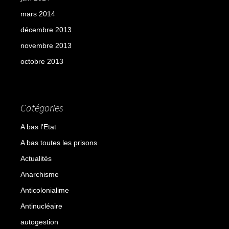
mars 2014
décembre 2013
novembre 2013
octobre 2013
Catégories
A bas l'Etat
A bas toutes les prisons
Actualités
Anarchisme
Anticolonialime
Antinucléaire
autogestion