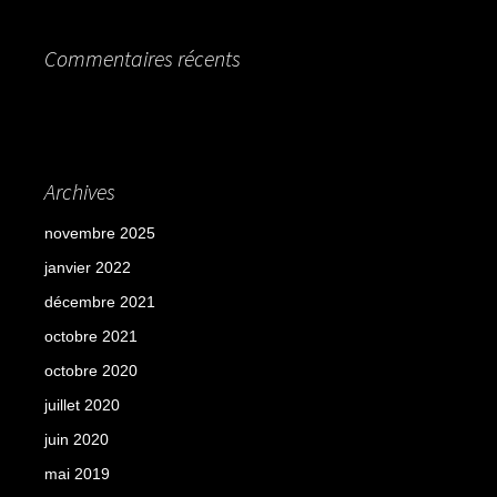
Commentaires récents
Archives
novembre 2025
janvier 2022
décembre 2021
octobre 2021
octobre 2020
juillet 2020
juin 2020
mai 2019