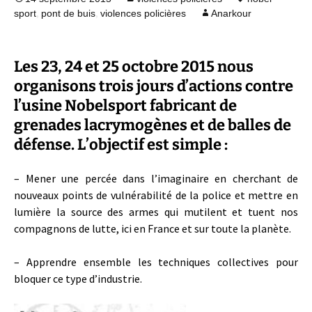
,
,
sport
pont de buis
violences policières
Anarkour
Les 23, 24 et 25 octobre 2015 nous
organisons trois jours d’actions contre
l’usine Nobelsport fabricant de
grenades lacrymogènes et de balles de
défense. L’objectif est simple :
– Mener une percée dans l’imaginaire en cherchant de
nouveaux points de vulnérabilité de la police et mettre en
lumière la source des armes qui mutilent et tuent nos
compagnons de lutte, ici en France et sur toute la planète.
– Apprendre ensemble les techniques collectives pour
bloquer ce type d’industrie.