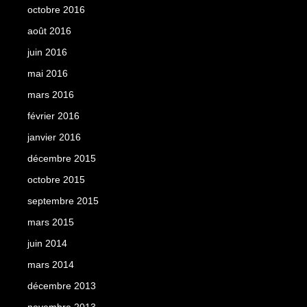
octobre 2016
août 2016
juin 2016
mai 2016
mars 2016
février 2016
janvier 2016
décembre 2015
octobre 2015
septembre 2015
mars 2015
juin 2014
mars 2014
décembre 2013
novembre 2013