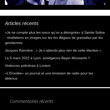
Articles récents
«Je ne compte plus les mecs qu’on a éborgnés» à Sainte-Soline
: révélations en images sur les tirs illégaux de grenades par les
gendarmes
Jacques Rancière : « Je n’attends plus rien de cette élection »
Le 5 mars 2022 à Lyon, assiégeons Bayer-Monsanto !!
Violences policières à Lorient
«L’Envolée» un journal et une émission de radio pour les
détenus
Commentaires récents