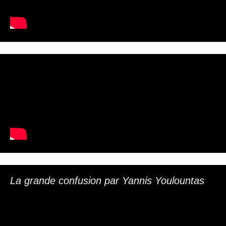
La grande confusion par Yannis Youlountas