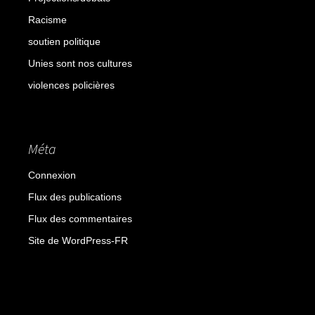
Racisme
soutien politique
Unies sont nos cultures
violences policières
Méta
Connexion
Flux des publications
Flux des commentaires
Site de WordPress-FR