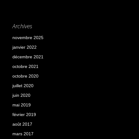
Archives
novembre 2025
janvier 2022
décembre 2021
octobre 2021
octobre 2020
juillet 2020
juin 2020
mai 2019
février 2019
août 2017
mars 2017