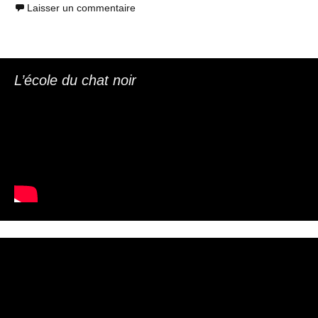
Laisser un commentaire
L’école du chat noir