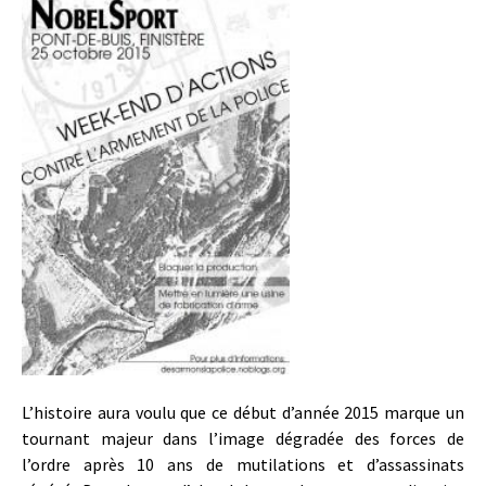
L’histoire aura voulu que ce début d’année 2015 marque un
tournant majeur dans l’image dégradée des forces de
l’ordre après 10 ans de mutilations et d’assassinats