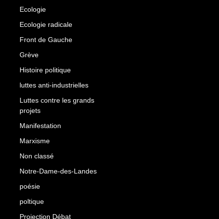
Ecologie
Ecologie radicale
Front de Gauche
Grève
Histoire politique
luttes anti-industrielles
Luttes contre les grands
projets
Manifestation
Marxisme
Non classé
Notre-Dame-des-Landes
poésie
poltique
Projection Débat