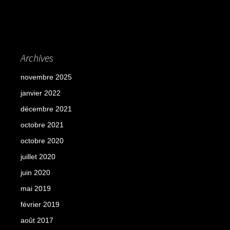
Archives
novembre 2025
janvier 2022
décembre 2021
octobre 2021
octobre 2020
juillet 2020
juin 2020
mai 2019
février 2019
août 2017