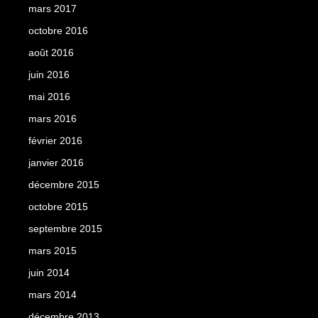
mars 2017
octobre 2016
août 2016
juin 2016
mai 2016
mars 2016
février 2016
janvier 2016
décembre 2015
octobre 2015
septembre 2015
mars 2015
juin 2014
mars 2014
décembre 2013