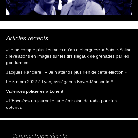
Articles récents
«Je ne compte plus les mecs qu’on a éborgnés» à Sainte-Soline
: révélations en images sur les tirs illégaux de grenades par les
gendarmes
Jacques Rancière : « Je n’attends plus rien de cette élection »
Le 5 mars 2022 à Lyon, assiégeons Bayer-Monsanto !!
Violences policières à Lorient
«L’Envolée» un journal et une émission de radio pour les
détenus
Commentaires récents