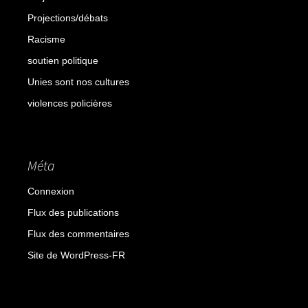
Projections/débats
Racisme
soutien politique
Unies sont nos cultures
violences policières
Méta
Connexion
Flux des publications
Flux des commentaires
Site de WordPress-FR