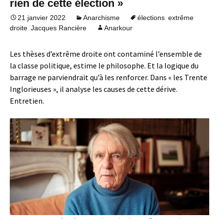
rien de cette élection »
,
21 janvier 2022
Anarchisme
élections
extrême
,
droite
Jacques Rancière
Anarkour
Les thèses d’extrême droite ont contaminé l’ensemble de
la classe politique, estime le philosophe. Et la logique du
barrage ne parviendrait qu’à les renforcer. Dans « les Trente
Inglorieuses », il analyse les causes de cette dérive.
Entretien.