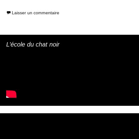
Laisser un commentaire
L’école du chat noir