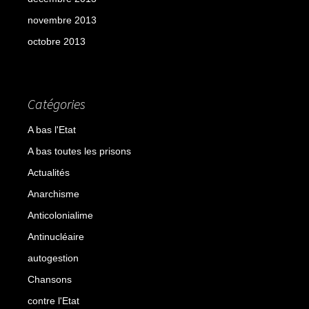
novembre 2013
octobre 2013
Catégories
A bas l'Etat
A bas toutes les prisons
Actualités
Anarchisme
Anticolonialime
Antinucléaire
autogestion
Chansons
contre l'Etat