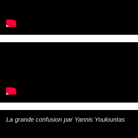
La grande confusion par Yannis Youlountas